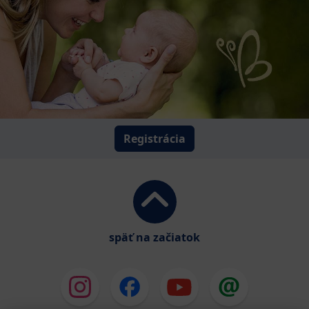
Registrácia
späť na začiatok