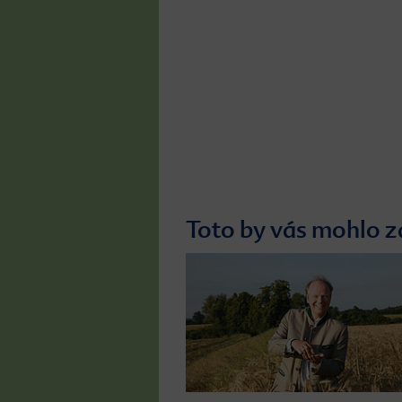
Toto by vás mohlo z