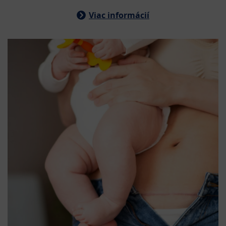
Viac informácií