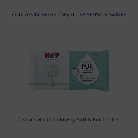
Čistiace vlhčené obrúsky ULTRA SENSITIV 5x48 ks
Čistiace vlhčené obrúsky Soft & Pur 1x10 ks