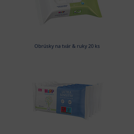
Obrúsky na tvár & ruky 20 ks