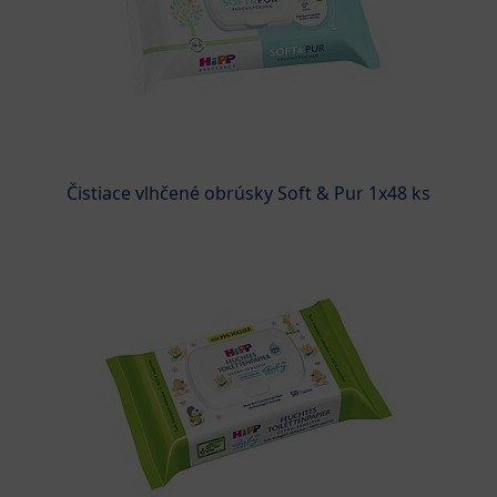
Čistiace vlhčené obrúsky Soft & Pur 1x48 ks