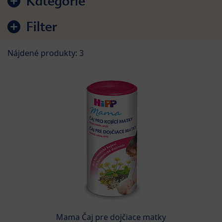
Kategórie
Filter
Nájdené produkty: 3
Mama Čaj pre dojčiace matky