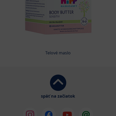
Telové maslo
späť na začiatok