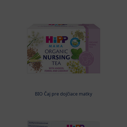
BIO Čaj pre dojčiace matky