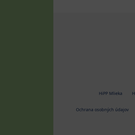
HiPP Mlieka
H
Ochrana osobných údajov