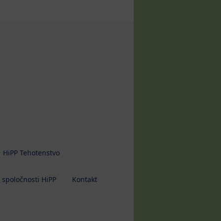
HiPP Tehotenstvo
 spoločnosti HiPP
Kontakt