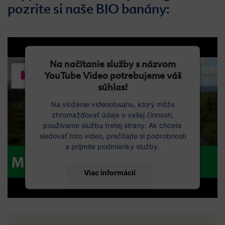
pozrite si naše BIO banány:
Na načítanie služby s názvom
YouTube Video potrebujeme váš
súhlas!
Na vloženie videoobsahu, ktorý môže
zhromažďovať údaje o vašej činnosti,
používame službu tretej strany. Ak chcete
sledovať toto video, prečítajte si podrobnosti
a prijmite podmienky služby.
Viac informácií
Prijať