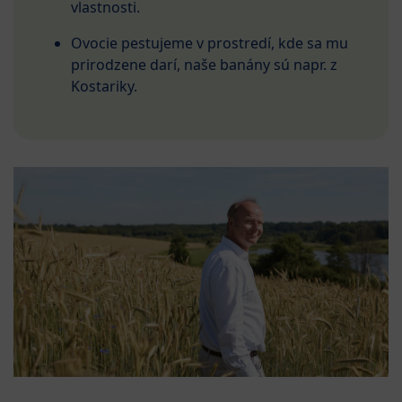
vlastnosti.
Ovocie pestujeme v prostredí, kde sa mu
prirodzene darí, naše banány sú napr. z
Kostariky.