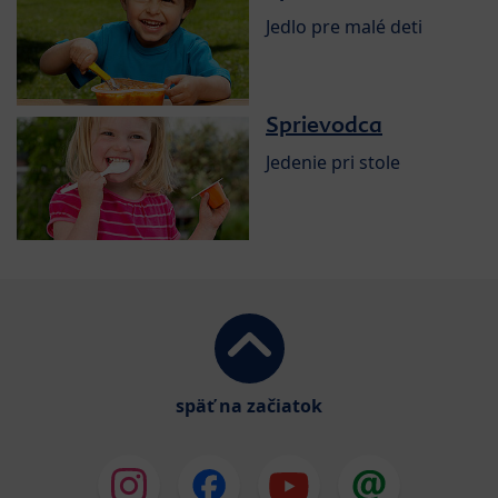
Jedlo pre malé deti
Sprievodca
Jedenie pri stole
späť na začiatok