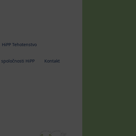
HiPP Tehotenstvo
 spoločnosti HiPP
Kontakt