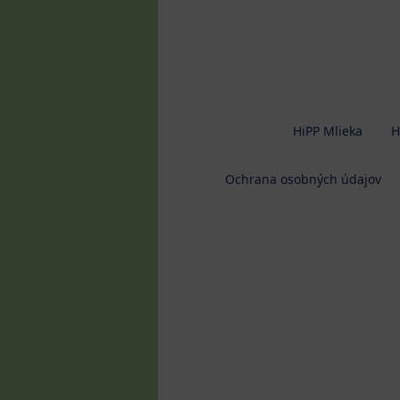
HiPP Mlieka
H
Ochrana osobných údajov