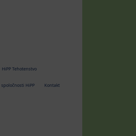
HiPP Tehotenstvo
 spoločnosti HiPP
Kontakt