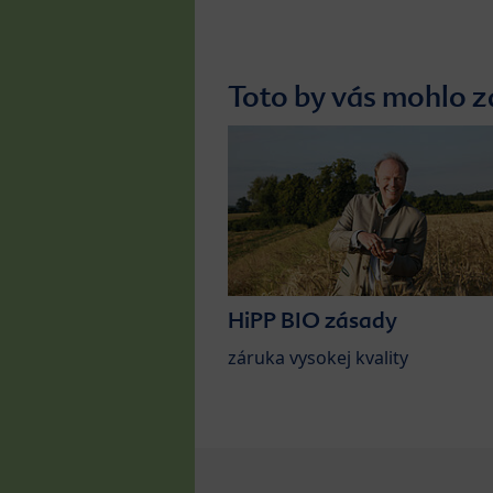
Toto by vás mohlo z
HiPP BIO zásady
záruka vysokej kvality