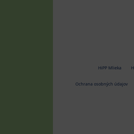
HiPP Mlieka
H
Ochrana osobných údajov