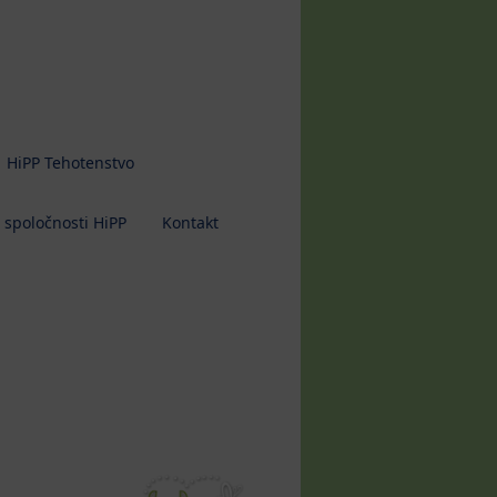
HiPP Tehotenstvo
 spoločnosti HiPP
Kontakt