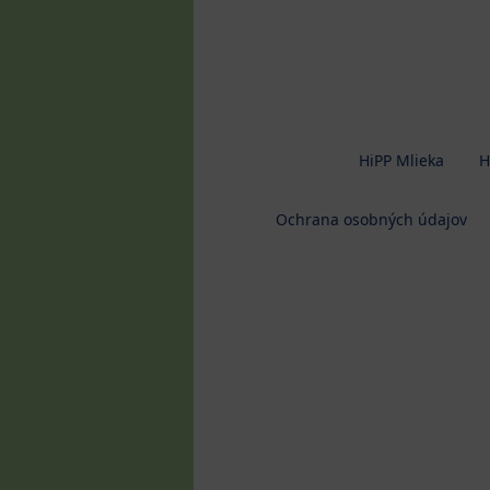
HiPP Mlieka
H
Ochrana osobných údajov