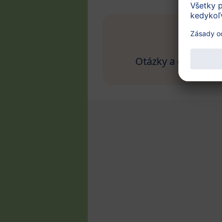
Otázky a odpoved