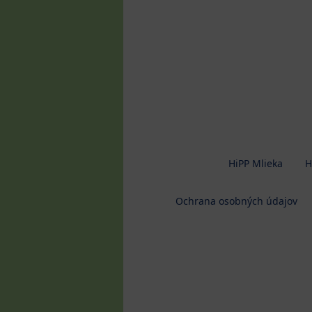
HiPP Mlieka
H
Ochrana osobných údajov