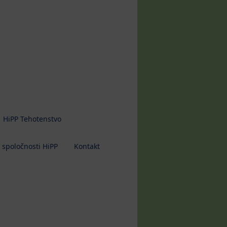
HiPP Tehotenstvo
 spoločnosti HiPP
Kontakt