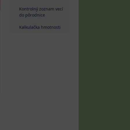
Kontrolný zoznam vecí
do pôrodnice
Kalkulačka hmotnosti