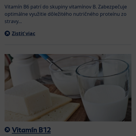
Vitamín B6 patrí do skupiny vitamínov B. Zabezpečuje
optimálne využitie dôležitého nutričného proteínu zo
stravy...
Zistiť viac
Vitamín B12