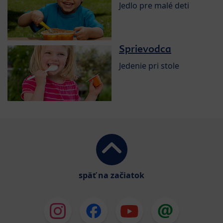
Jedlo pre malé deti
Sprievodca
Jedenie pri stole
späť na začiatok