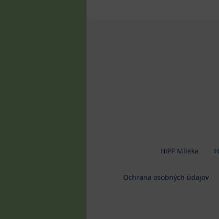
HiPP Mlieka
H
Ochrana osobných údajov