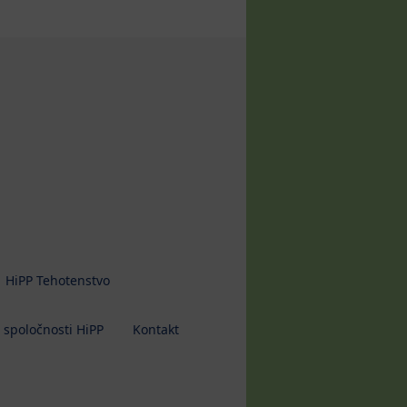
HiPP Tehotenstvo
 spoločnosti HiPP
Kontakt