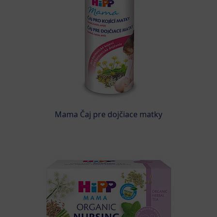
Mama Čaj pre dojčiace matky