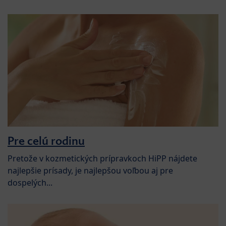
Pre celú rodinu
Pretože v kozmetických prípravkoch HiPP nájdete
najlepšie prísady, je najlepšou voľbou aj pre
dospelých...