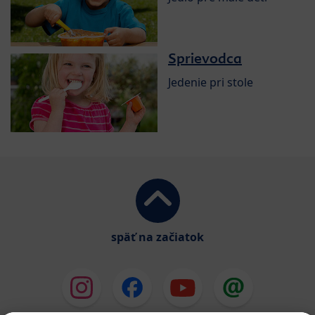
Sprievodca
Jedenie pri stole
späť na začiatok