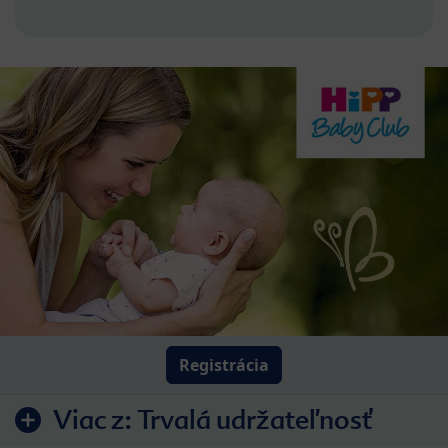
Registrácia
Viac z:
Trvalá udržateľnosť