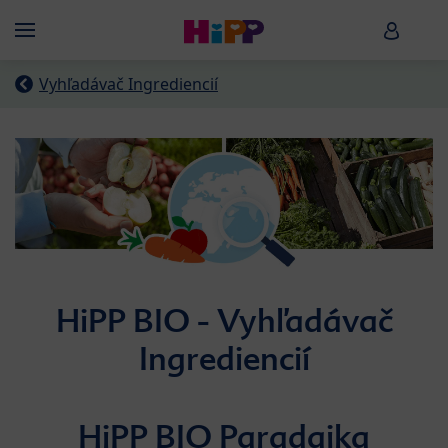
Skip to main content
HiPP B
Menü
Vyhľadávač Ingrediencií
HiPP BIO - Vyhľadávač
Ingrediencií
HiPP BIO Paradajka