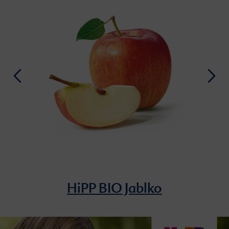
HiPP BIO Jablko