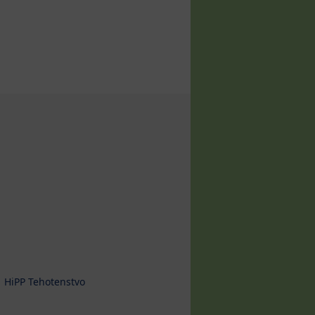
HiPP Tehotenstvo