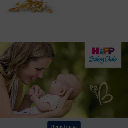
Registrácia