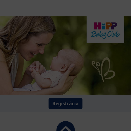
Registrácia