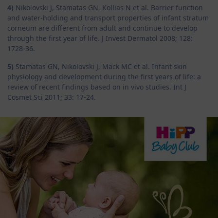
4)
Nikolovski J, Stamatas GN, Kollias N et al. Barrier function
and water-holding and transport properties of infant stratum
corneum are different from adult and continue to develop
through the first year of life. J Invest Dermatol 2008; 128:
1728-36.
5)
Stamatas GN, Nikolovski J, Mack MC et al. Infant skin
physiology and development during the first years of life: a
review of recent findings based on in vivo studies. Int J
Cosmet Sci 2011; 33: 17-24.