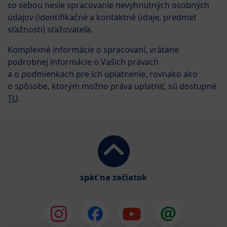
so sebou nesie spracovanie nevyhnutných osobných
údajov (identifikačné a kontaktné údaje, predmet
sťažnosti) sťažovateľa.
Komplexné informácie o spracovaní, vrátane
podrobnej informácie o Vašich právach
a o podmienkach pre ich uplatnenie, rovnako ako
o spôsobe, ktorým možno práva uplatniť, sú dostupné
TU
.
späť na začiatok