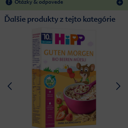
Otázky & odpovede
Ďalšie produkty z tejto kategórie