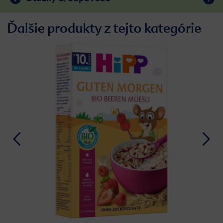
Ďalšie produkty z tejto kategórie