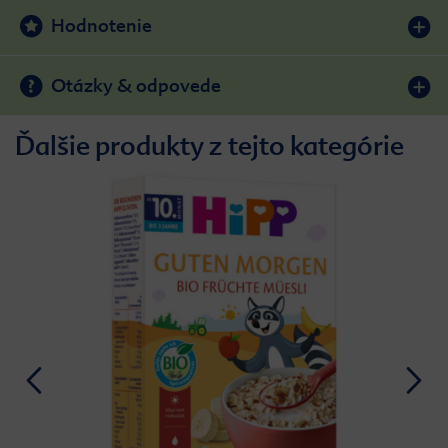
Hodnotenie
Otázky & odpovede
Ďalšie produkty z tejto kategórie