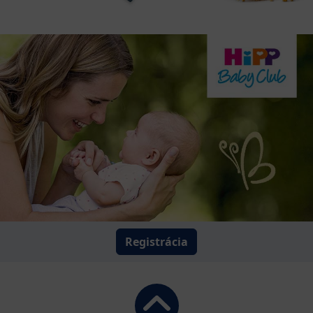
Registrácia