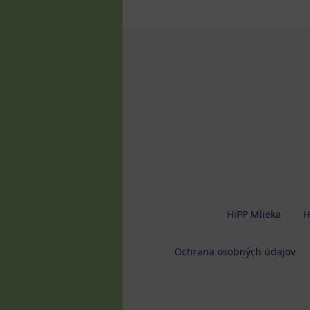
HiPP Mlieka
H
Ochrana osobných údajov