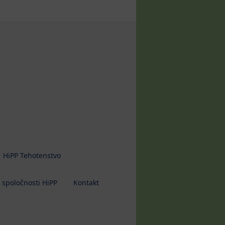
HiPP Tehotenstvo
 spoločnosti HiPP
Kontakt