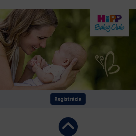
Registrácia