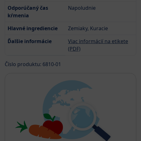
Odporúčaný čas
Napoludnie
kŕmenia
Hlavné ingrediencie
Zemiaky, Kuracie
Ďalšie informácie
Viac informácií na etikete
(PDF)
Číslo produktu: 6810-01