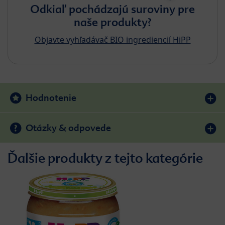
Odkiaľ pochádzajú suroviny pre
naše produkty?
Objavte vyhľadávač BIO ingrediencií HiPP
Hodnotenie
Otázky & odpovede
Ďalšie produkty z tejto kategórie