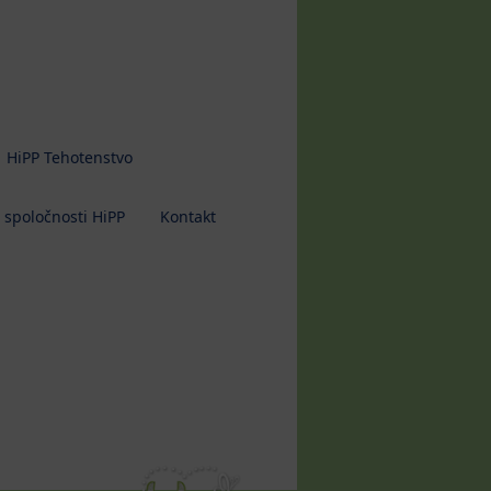
HiPP Tehotenstvo
 spoločnosti HiPP
Kontakt