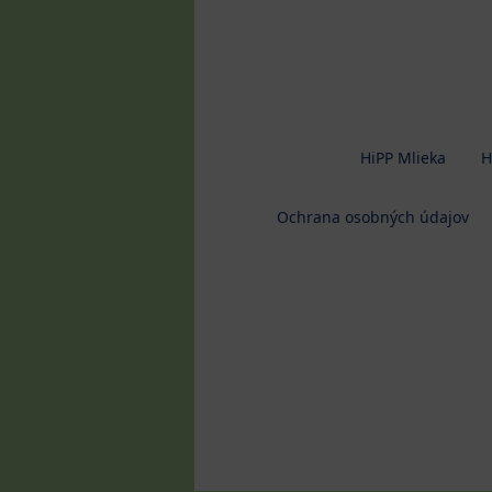
HiPP Mlieka
H
Ochrana osobných údajov