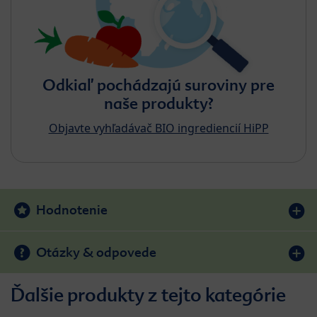
Odkiaľ pochádzajú suroviny pre
naše produkty?
Objavte vyhľadávač BIO ingrediencií HiPP
Hodnotenie
Otázky & odpovede
Ďalšie produkty z tejto kategórie