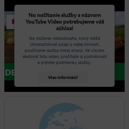
Na načítanie služby s názvom
YouTube Video potrebujeme váš
súhlas!
Na vloženie videoobsahu, ktorý môže
zhromažďovať údaje o vašej činnosti,
používame službu tretej strany. Ak chcete
sledovať toto video, prečítajte si podrobnosti
a prijmite podmienky služby.
Viac informácií
Prijať