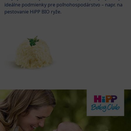
ideálne podmienky pre poľnohospodárstvo – napr. na
pestovanie HiPP BIO ryže.