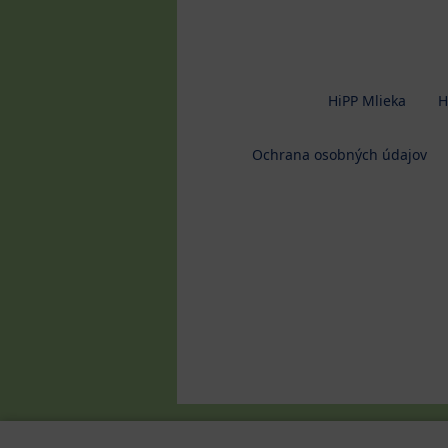
HiPP Mlieka
H
Ochrana osobných údajov