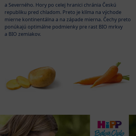
a Severného. Hory po celej hranici chránia Českú
republiku pred chladom. Preto je klíma na východe
mierne kontinentálna a na západe mierna. Čechy preto
ponúkajú optimálne podmienky pre rast BIO mrkvy
a BIO zemiakov.