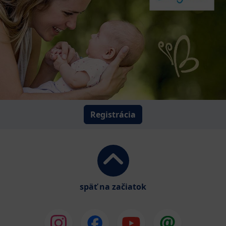
Registrácia
späť na začiatok