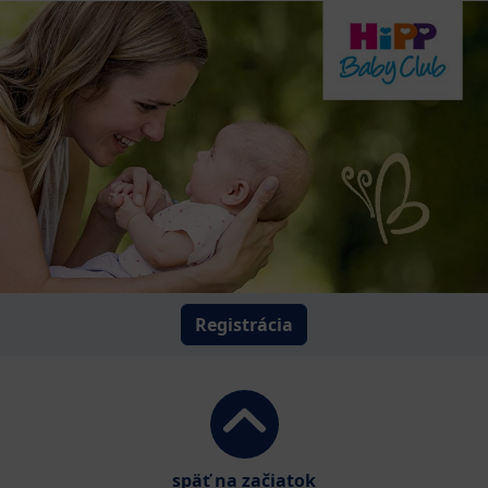
Registrácia
späť na začiatok