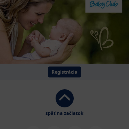
Registrácia
späť na začiatok