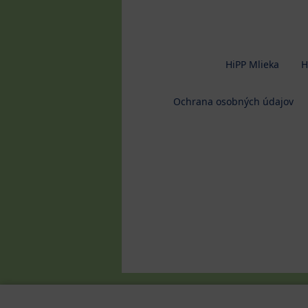
HiPP Mlieka
H
Ochrana osobných údajov