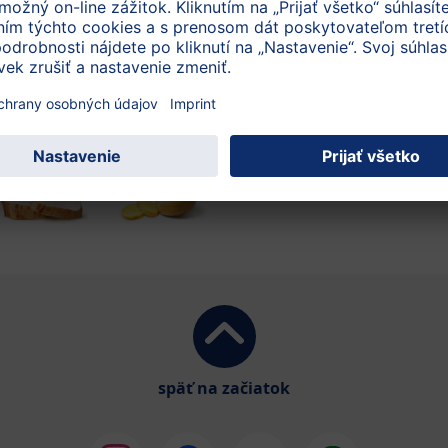
späť na začiatok