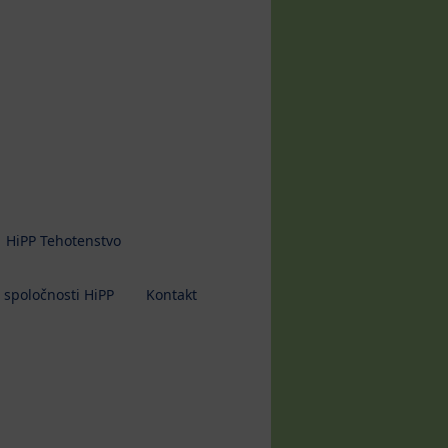
HiPP Tehotenstvo
 spoločnosti HiPP
Kontakt