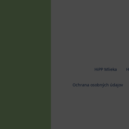
HiPP Mlieka
H
Ochrana osobných údajov